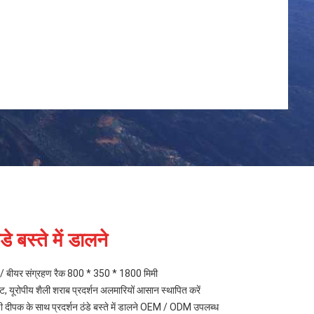
डे बस्ते में डालने
ेट / बीयर संग्रहण रैक 800 * 350 * 1800 मिमी
, यूरोपीय शैली शराब प्रदर्शन अलमारियों आसान स्थापित करें
 दीपक के साथ प्रदर्शन ठंडे बस्ते में डालने OEM / ODM उपलब्ध