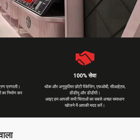
100% सेवा
त्रण प्रणाली।
थोक और अनुकूलित छोटी पैकेजिंग, एफओबी, सीआईएफ,
ों का निर्माण कर
डीडीयू और डीडीपी।
आइए हम आपकी सभी चिंताओं का सबसे अच्छा समाधान
खोजने में आपकी मदद करें।
वाला