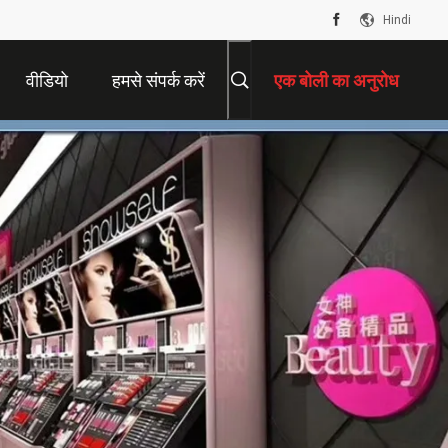
Hindi
वीडियो
हमसे संपर्क करें
एक बोली का अनुरोध