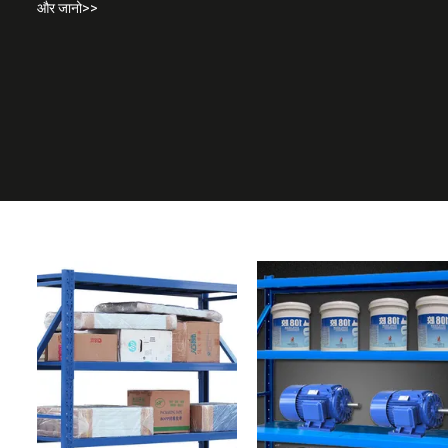
और जानो>>