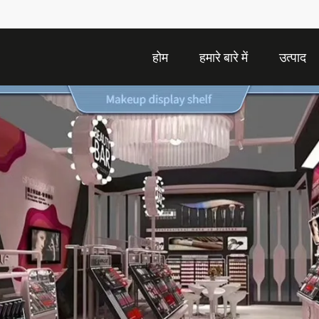
होम
हमारे बारे में
उत्पाद