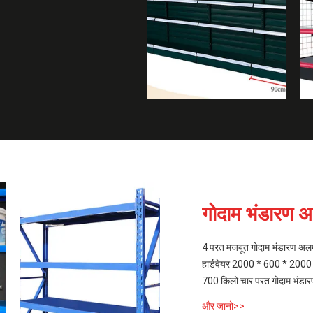
गोदाम भंडारण अ
4 परत मजबूत गोदाम भंडारण अल
हार्डवेयर 2000 * 600 * 2000 मि
700 किलो चार परत गोदाम भंडारण अ
और जानो>>