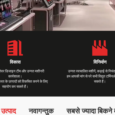
विकास
विनिर्माण
शेवर डिजाइन टीम और उन्नत मशीनरी
उन्नत स्वचालित मशीनें, कड़ाई से नियं
कार्यशाला।
हम आपकी मांग से परे सभी विद्युत टर्मिनल
त के उत्पादों को विकसित करने के लिए
सकते हैं।
सहयोग कर सकते हैं।
ष उत्पाद
नवागन्तुक
सबसे ज्यादा बिकने 