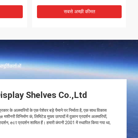
सबसे अच्छी कीमत
आपूर्तिकर्ताओं
splay Shelves Co.,Ltd
कार के अलमारियों के एक पेशेवर बड़े पैमाने पर निर्माता है, एक साथ विकास
नरी विनिर्माण कं, लिमिटेड मुख्य उत्पादों में दुकान प्रदर्शन अलमारियों,
्रदर्शन, ect प्रदर्शन शामिल हैं। हमारी कंपनी 2001 में स्थापित किया गया था,