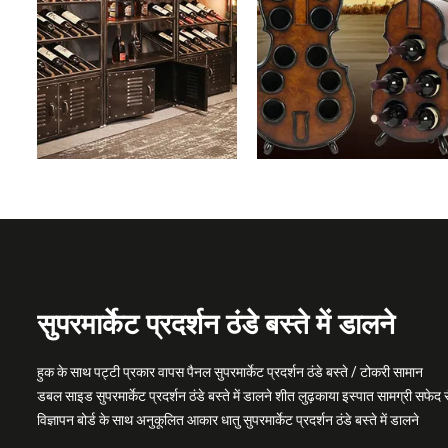
सुपरमार्केट प्रदर्शन ठंडे बस्ते में डालने
हुक के साथ पट्टी प्रकार वापस पैनल सुपरमार्केट प्रदर्शन ठंडे बस्ते / टोकरी सामान
डबल साइड सुपरमार्केट प्रदर्शन ठंडे बस्ते में डालने शीत लुढ़काया इस्पात सामग्री सफेद र
विज्ञापन बोर्ड के साथ अनुकूलित आकार धातु सुपरमार्केट प्रदर्शन ठंडे बस्ते में डालने