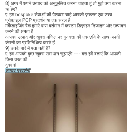
8) अगर मैं अपने उत्पाद को अनुकूलित करना चाहता हूं तो मुझे क्या करना
चाहिए?
ए: हम bespoke सेवाओं की पेशकश
चाहे आपकी ज़रूरत एक उच्च
प्रोफ़ाइल POP प्रदर्शन या एक सरल है
मर्केंडाइजिंग रैक
हमारे पास वर्तमान में कस्टम डिज़ाइन डिजाइन और उत्पादन
करने की क्षमता है
आपका उत्पाद और खुदरा मंजिल पर गुणवत्ता की एक छवि के साथ अपनी
कंपनी का प्रतिनिधित्व करते हैं
9) उनके बारे में पता नहीं है?
ए: हम आपको कुछ खुदरा समाधान सुझाएंगे ---- बस हमें बताएं कि आपकी
किस तरह की
दुकान!
उत्पाद प्रदर्शनी