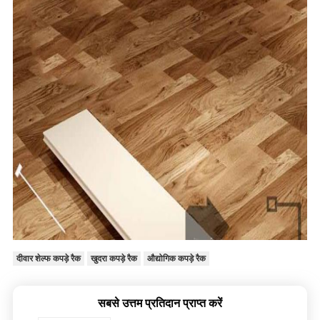
दीवार शेल्फ कपड़े रैक
खुदरा कपड़े रैक
औद्योगिक कपड़े रैक
सबसे उत्तम प्रतिदान प्राप्त करें