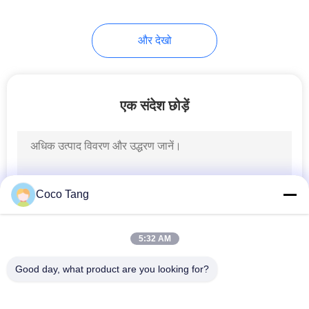
और देखो
एक संदेश छोड़ें
Coco Tang
5:32 AM
Good day, what product are you looking for?
लोकप्रिय श्रेणियां
सभी