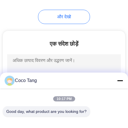
और देखो
एक संदेश छोड़ें
Coco Tang
10:17 PM
Good day, what product are you looking for?
लोकप्रिय श्रेणियां
सभी