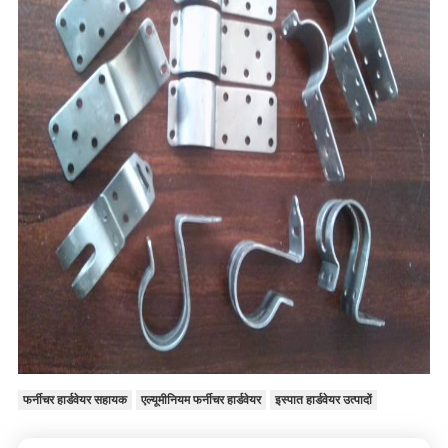
फर्नीचर हार्डवेयर सहायक
एल्यूमीनियम फर्नीचर हार्डवेयर
इस्पात हार्डवेयर उत्पादों