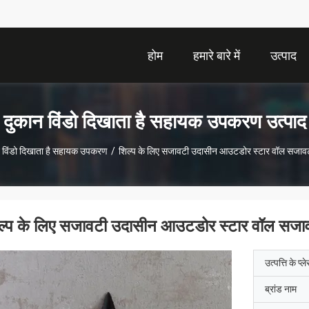
होम
हमारे बारे में
उत्पाद
दुकान विंडो दिखाता है सहायक उपकरण उत्पाद
 विंडो दिखाता है सहायक उपकरण
/
शिल्प के लिए सजावटी उदासीन आउटडोर स्टार वॉल सजावट 
ल्प के लिए सजावटी उदासीन आउटडोर स्टार वॉल सजावट
उत्पत्ति के प्ल
ब्रांड नाम