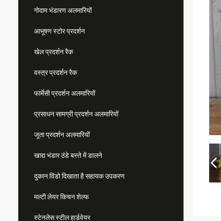
गोदाम भंडारण अलमारियों
आभूषण स्टोर प्रदर्शन
खेल प्रदर्शन रैक
वस्त्र प्रदर्शन रैक
फार्मेसी प्रदर्शन अलमारियों
प्रसाधन सामग्री प्रदर्शन अलमारियों
जूता प्रदर्शन अलमारियों
खाद्य भंडार ठंडे बस्ते में डालने
दुकान विंडो दिखाता है सहायक उपकरण
मल्टी लेयर किचन शेल्फ
स्टेनलेस स्टील हार्डवेयर