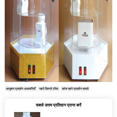
आभूषण प्रदर्शन अलमारियाँ
गहने डिस्प्ले टॉवर
कांच गहने प्रदर्शन मामले
सबसे उत्तम प्रतिदान प्राप्त करें