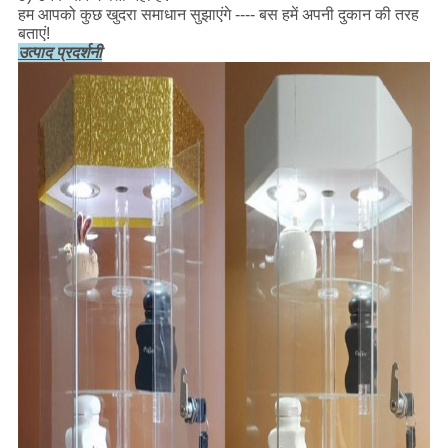
हम आपको कुछ खुदरा समाधान सुझाएंगे ---- बस हमें अपनी दुकान की तरह
बताएं!
उत्पाद प्रदर्शनी