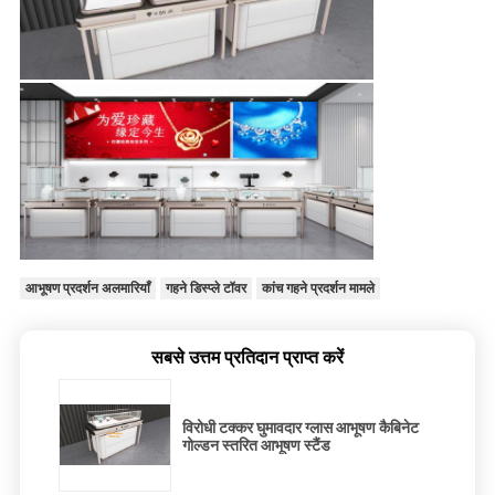
आभूषण प्रदर्शन अलमारियाँ
गहने डिस्प्ले टॉवर
कांच गहने प्रदर्शन मामले
सबसे उत्तम प्रतिदान प्राप्त करें
विरोधी टक्कर घुमावदार ग्लास आभूषण कैबिनेट
गोल्डन स्तरित आभूषण स्टैंड