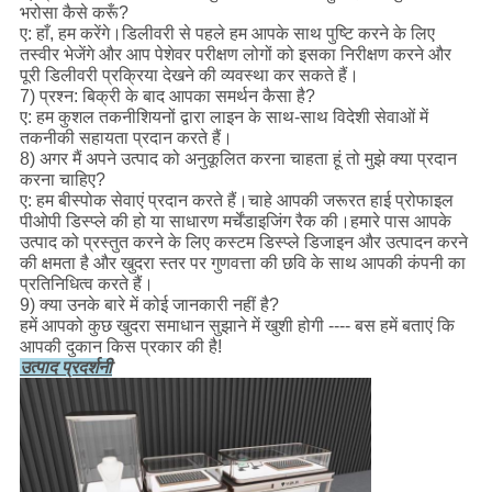
भरोसा कैसे करूँ?
ए: हाँ, हम करेंगे।डिलीवरी से पहले हम आपके साथ पुष्टि करने के लिए
तस्वीर भेजेंगे और आप पेशेवर परीक्षण लोगों को इसका निरीक्षण करने और
पूरी डिलीवरी प्रक्रिया देखने की व्यवस्था कर सकते हैं।
7) प्रश्न: बिक्री के बाद आपका समर्थन कैसा है?
ए: हम कुशल तकनीशियनों द्वारा लाइन के साथ-साथ विदेशी सेवाओं में
तकनीकी सहायता प्रदान करते हैं।
8) अगर मैं अपने उत्पाद को अनुकूलित करना चाहता हूं तो मुझे क्या प्रदान
करना चाहिए?
ए: हम बीस्पोक सेवाएं प्रदान करते हैं।चाहे आपकी जरूरत हाई प्रोफाइल
पीओपी डिस्प्ले की हो या साधारण मर्चेंडाइजिंग रैक की।हमारे पास आपके
उत्पाद को प्रस्तुत करने के लिए कस्टम डिस्प्ले डिजाइन और उत्पादन करने
की क्षमता है और खुदरा स्तर पर गुणवत्ता की छवि के साथ आपकी कंपनी का
प्रतिनिधित्व करते हैं।
9) क्या उनके बारे में कोई जानकारी नहीं है?
हमें आपको कुछ खुदरा समाधान सुझाने में खुशी होगी ---- बस हमें बताएं कि
आपकी दुकान किस प्रकार की है!
उत्पाद प्रदर्शनी