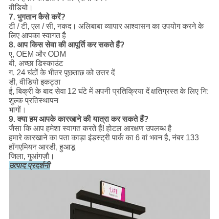
वीडियो।
7. भुगतान कैसे करें?
टी / टी, एल / सी, नकद।
अलिबाबा व्यापार आश्वासन का उपयोग करने के
लिए आपका स्वागत है
8. आप किस सेवा की आपूर्ति कर सकते हैं?
ए, OEM और ODM
बी, अच्छा डिस्काउंट
ग, 24 घंटों के भीतर पूछताछ को उत्तर दें
डी, वीडियो इकट्ठा
ई, बिक्री के बाद सेवा
12 घंटे में अपनी प्रतिक्रिया दें
क्षतिग्रस्त के लिए नि:
शुल्क प्रतिस्थापन
भागों।
9. क्या हम आपके कारखाने की यात्रा कर सकते हैं?
जैसा कि आप हमेशा स्वागत करते हैं! होटल आरक्षण उपलब्ध है
हमारे कारखाने का पता काड़ा इंडस्ट्री पार्क का 6 वां भवन है, नंबर 133
हाँगएमियन आरडी, हुआडू
जिला, गुआंगज़ौ।
उत्पाद प्रदर्शनी