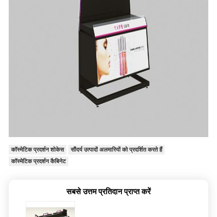
कॉस्मेटिक प्रदर्शन शोकेस
सौंदर्य उत्पादों अलमारियों को प्रदर्शित करते हैं
कॉस्मेटिक प्रदर्शन कैबिनेट
सबसे उत्तम प्रतिदान प्राप्त करें