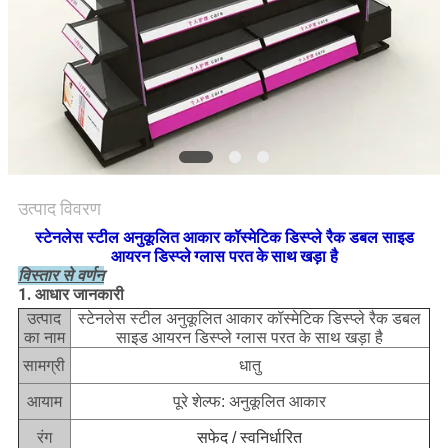
साइटमैप
PRIVACY
POLICY
उत्पाद विवरण
स्टेनलेस स्टील अनुकूलित आकार कॉस्मेटिक डिस्प्ले रैक डबल साइड
आयरन डिस्प्ले
ग्लास परत
के
साथ
खड़ा है
विस्तार से वर्णन
1. आधार जानकारी
स्टेनलेस स्टील अनुकूलित आकार कॉस्मेटिक डिस्प्ले रैक डबल
उत्पाद
साइड आयरन डिस्प्ले ग्लास परत के साथ खड़ा है
का नाम
सामग्री
धातु
आयाम
पूरे शेल्फ: अनुकूलित आकार
रंग
सफेद / स्वनिर्धारित